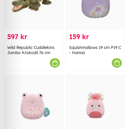
597 kr
159 kr
Wild Republic Cuddlekins
Squishmallows 19 cm P19 C
Jumbo Krokodil 76 cm
- Hanna