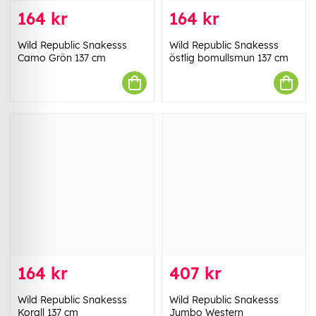
164 kr
164 kr
Wild Republic Snakesss
Wild Republic Snakesss
Camo Grön 137 cm
östlig bomullsmun 137 cm
164 kr
407 kr
Wild Republic Snakesss
Wild Republic Snakesss
Korall 137 cm
Jumbo Western