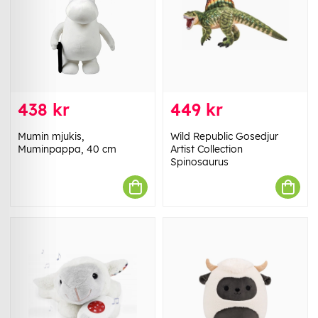
438 kr
449 kr
Mumin mjukis,
Wild Republic Gosedjur
Muminpappa, 40 cm
Artist Collection
Spinosaurus