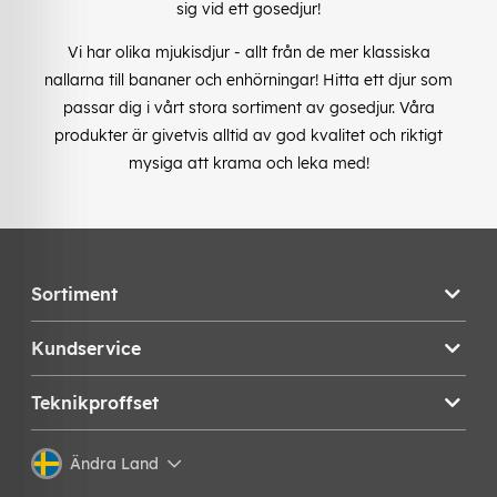
sig vid ett gosedjur!
Vi har olika mjukisdjur - allt från de mer klassiska
nallarna till bananer och enhörningar! Hitta ett djur som
passar dig i vårt stora sortiment av gosedjur. Våra
produkter är givetvis alltid av god kvalitet och riktigt
mysiga att krama och leka med!
Sortiment
Kundservice
Teknikproffset
Ändra Land