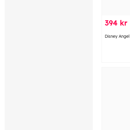
394 kr
Disney Angel