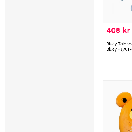
408 kr
Bluey Taland
Bluey - (9017