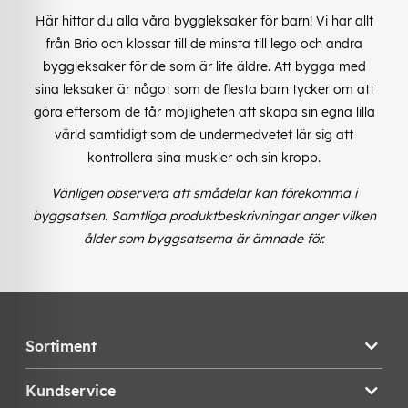
Här hittar du alla våra byggleksaker för barn! Vi har allt
från Brio och klossar till de minsta till lego och andra
byggleksaker för de som är lite äldre. Att bygga med
sina leksaker är något som de flesta barn tycker om att
göra eftersom de får möjligheten att skapa sin egna lilla
värld samtidigt som de undermedvetet lär sig att
kontrollera sina muskler och sin kropp.
Vänligen observera att smådelar kan förekomma i
byggsatsen. Samtliga produktbeskrivningar anger vilken
ålder som byggsatserna är ämnade för.
Sortiment
Kundservice