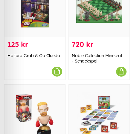
125 kr
720 kr
Hasbro Grab & Go Cluedo
Noble Collection Minecraft
- Schackspel