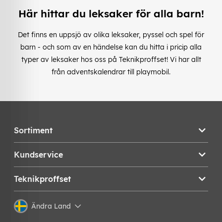
Här hittar du leksaker för alla barn!
Det finns en uppsjö av olika leksaker, pyssel och spel för
barn - och som av en händelse kan du hitta i pricip alla
typer av leksaker hos oss på Teknikproffset! Vi har allt
från adventskalendrar till playmobil.
Sortiment
Kundservice
Teknikproffset
Ändra Land