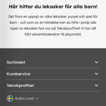
Här hittar du leksaker för alla barn!
Det finns en uppsjö av olika leksaker, pyssel och spel för
barn - och som av en händelse kan du hitta i pricip alla
typer av leksaker hos oss på Teknikproffset! Vi har allt
från adventskalendrar till playmobil.
Sortiment
Kundservice
Teknikproffset
Ändra Land