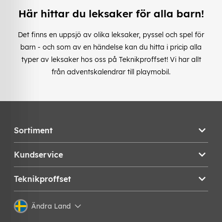
Här hittar du leksaker för alla barn!
Det finns en uppsjö av olika leksaker, pyssel och spel för
barn - och som av en händelse kan du hitta i pricip alla
typer av leksaker hos oss på Teknikproffset! Vi har allt
från adventskalendrar till playmobil.
Sortiment
Kundservice
Teknikproffset
Ändra Land