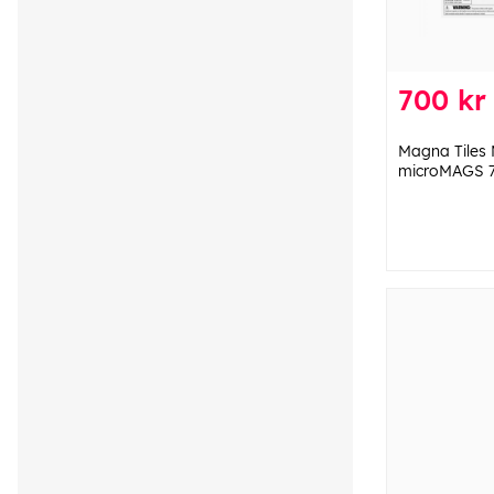
700 kr
Magna Tiles 
microMAGS 7