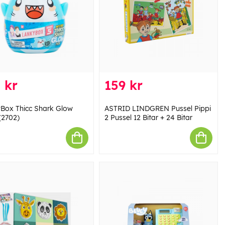
 kr
159 kr
Box Thicc Shark Glow
ASTRID LINDGREN Pussel Pippi
(2702)
2 Pussel 12 Bitar + 24 Bitar