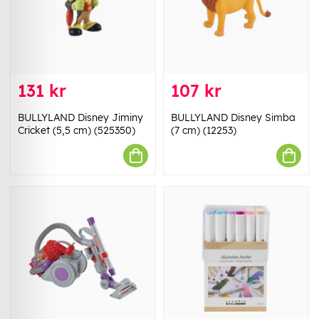
131 kr
107 kr
BULLYLAND Disney Jiminy
BULLYLAND Disney Simba
Cricket (5,5 cm) (525350)
(7 cm) (12253)