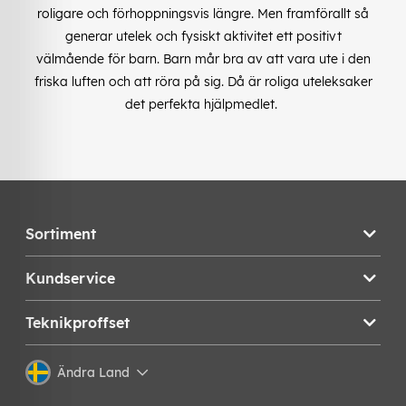
roligare och förhoppningsvis längre. Men framförallt så
generar utelek och fysiskt aktivitet ett positivt
välmående för barn. Barn mår bra av att vara ute i den
friska luften och att röra på sig. Då är roliga uteleksaker
det perfekta hjälpmedlet.
Sortiment
Kundservice
Teknikproffset
Ändra Land