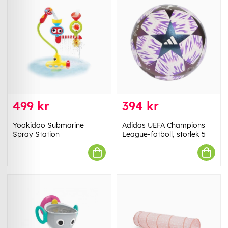
499 kr
394 kr
Yookidoo Submarine
Adidas UEFA Champions
Spray Station
League-fotboll, storlek 5