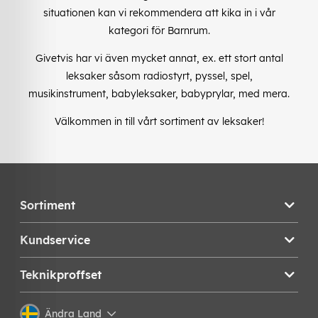
situationen kan vi rekommendera att kika in i vår
kategori för Barnrum.
Givetvis har vi även mycket annat, ex. ett stort antal
leksaker såsom radiostyrt, pyssel, spel,
musikinstrument, babyleksaker, babyprylar, med mera.
Välkommen in till vårt sortiment av leksaker!
Sortiment
Kundservice
Teknikproffset
Ändra Land