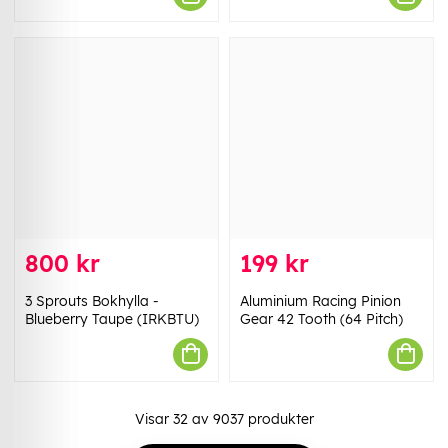
800 kr
199 kr
3 Sprouts Bokhylla -
Aluminium Racing Pinion
Blueberry Taupe (IRKBTU)
Gear 42 Tooth (64 Pitch)
Visar
32
av
9037
produkter