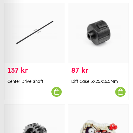
137 kr
87 kr
Center Drive Shaft
Diff Case 5X25X16.5Mm