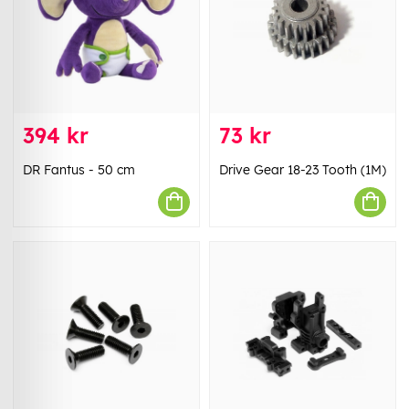
394 kr
73 kr
DR Fantus - 50 cm
Drive Gear 18-23 Tooth (1M)