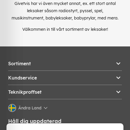
Givetvis har vi även mycket annat, ex. ett stort antal
leksaker såsom radiostyrt, pyssel, spel,
musikinstrument, babyleksaker, babyprylar, med mera.
Välkommen in till vårt sortiment av leksaker!
Sortiment
Kundservice
Teknikproffset
Ändra Land
Håll dig uppdaterad