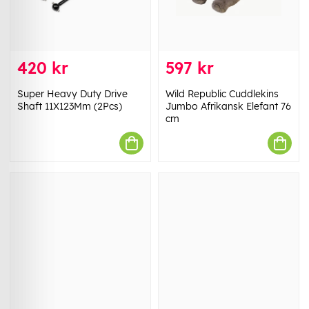
420 kr
597 kr
Super Heavy Duty Drive
Wild Republic Cuddlekins
Shaft 11X123Mm (2Pcs)
Jumbo Afrikansk Elefant 76
cm