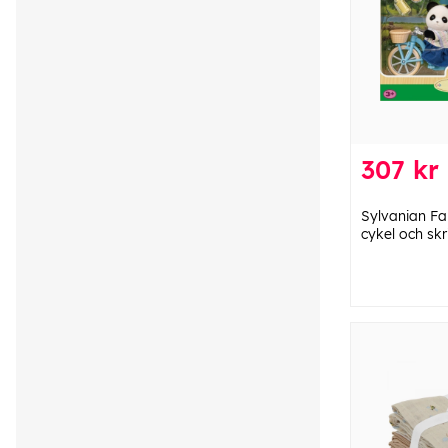
307 kr
Sylvanian Fa
cykel och skr