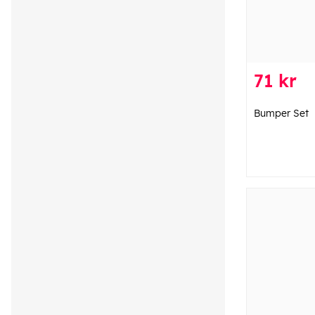
71 kr
Bumper Set