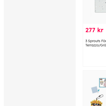
277 kr
3 Sprouts Fö
Terrazzo/Gr