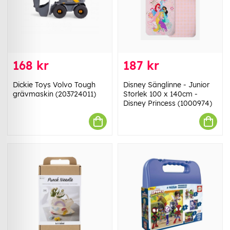
168 kr
187 kr
Dickie Toys Volvo Tough
Disney Sänglinne - Junior
grävmaskin (203724011)
Storlek 100 x 140cm -
Disney Princess (1000974)