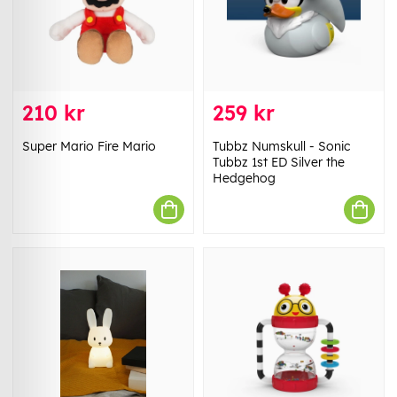
210 kr
259 kr
Super Mario Fire Mario
Tubbz Numskull - Sonic
Tubbz 1st ED Silver the
Hedgehog