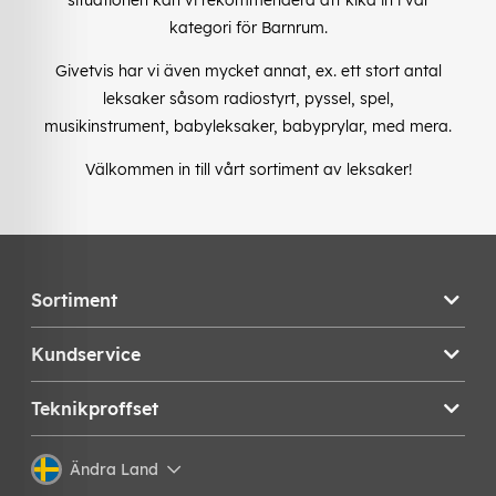
kategori för Barnrum.
Givetvis har vi även mycket annat, ex. ett stort antal
leksaker såsom radiostyrt, pyssel, spel,
musikinstrument, babyleksaker, babyprylar, med mera.
Välkommen in till vårt sortiment av leksaker!
Sortiment
Kundservice
Teknikproffset
Ändra Land