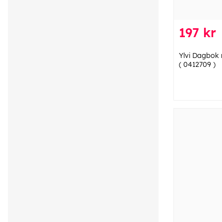
197 kr
Ylvi Dagbok
( 0412709 )