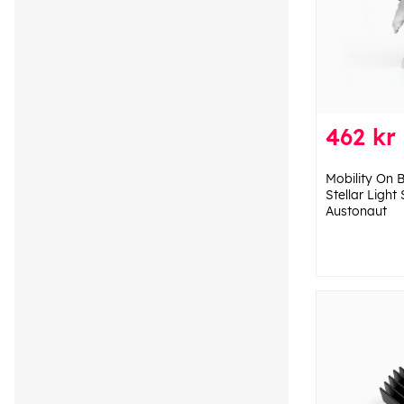
462 kr
Mobility On 
Stellar Light
Austonaut