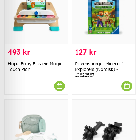
493 kr
127 kr
Hape Baby Einstein Magic
Ravensburger Minecraft
Touch Pian
Explorers (Nordisk) -
10822587