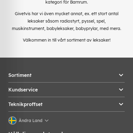
kategori för Barnrum.
Givetvis har vi även mycket annat, ex. ett stort antal
leksaker såsom radiostyrt, pyssel, spel,
musikinstrument, babyleksaker, babyprylar, med mera.
Välkommen in till vårt sortiment av leksaker!
Sortiment
Kundservice
Teknikproffset
Ändra Land