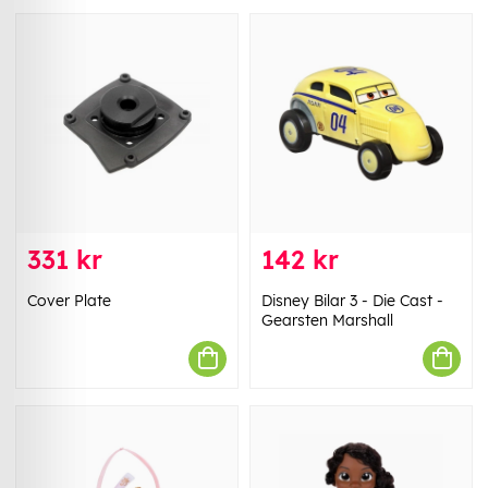
331 kr
142 kr
Cover Plate
Disney Bilar 3 - Die Cast -
Gearsten Marshall