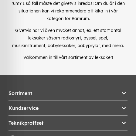
rum? I så fall måste det givetvis inredas! Om du är i den
situationen kan vi rekommendera att kika in i vår
kategori för Barnrum.
Givetvis har vi även mycket annat, ex. ett stort antal
leksaker såsom radiostyrt, pyssel, spel,
musikinstrument, babyleksaker, babyprylar, med mera.
Välkommen in till vårt sortiment av leksaker!
Sortiment
Kundservice
Teknikproffset