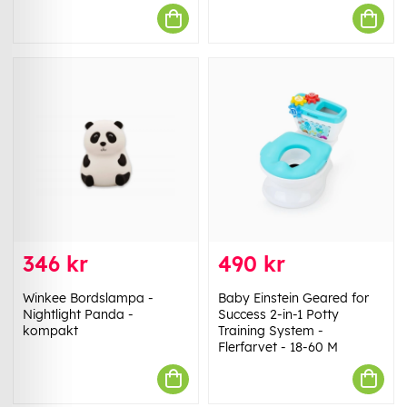
346 kr
490 kr
Winkee Bordslampa -
Baby Einstein Geared for
Nightlight Panda -
Success 2-in-1 Potty
kompakt
Training System -
Flerfarvet - 18-60 M