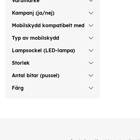
Varumärke
Kampanj (ja/nej)
Mobilskydd kompatibelt med
Typ av mobilskydd
Lampsockel (LED-lampa)
Storlek
Antal bitar (pussel)
Färg