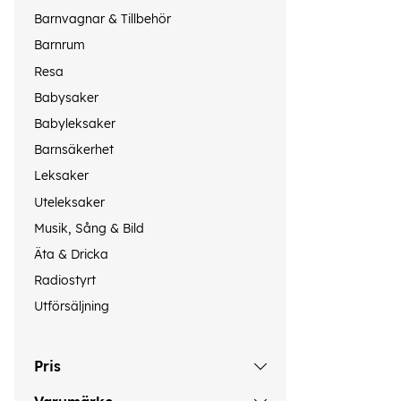
Barnvagnar & Tillbehör
Barnrum
Resa
Babysaker
Babyleksaker
Barnsäkerhet
Leksaker
Uteleksaker
Musik, Sång & Bild
Äta & Dricka
Radiostyrt
Utförsäljning
Pris