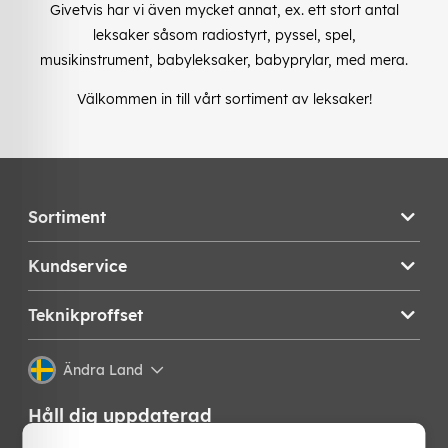
Givetvis har vi även mycket annat, ex. ett stort antal
leksaker såsom radiostyrt, pyssel, spel,
musikinstrument, babyleksaker, babyprylar, med mera.
Välkommen in till vårt sortiment av leksaker!
Sortiment
Kundservice
Teknikproffset
Ändra Land
Håll dig uppdaterad