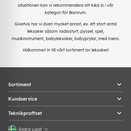
situationen kan vi rekommendera att kika in i vår
kategori för Barnrum.
Givetvis har vi även mycket annat, ex. ett stort antal
leksaker såsom radiostyrt, pyssel, spel,
musikinstrument, babyleksaker, babyprylar, med mera.
Välkommen in till vårt sortiment av leksaker!
Sortiment
Kundservice
Teknikproffset
Ändra Land