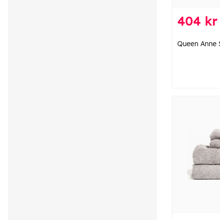
404 kr
Queen Anne 