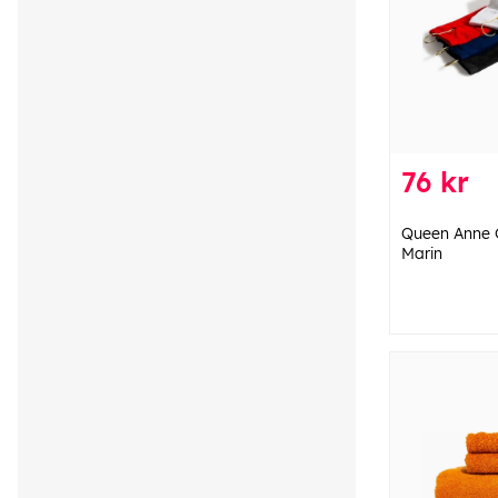
76 kr
Queen Anne 
Marin