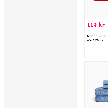
119 kr
Queen Anne 
65x130cm