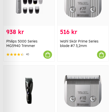
938 kr
516 kr
Philips 5000 Series
Wahl Skär Prime Series
MG5940 Trimmer
blade #7 3,2mm
40