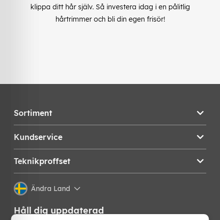
klippa ditt hår själv. Så investera idag i en pålitlig
hårtrimmer och bli din egen frisör!
Sortiment
Kundservice
Teknikproffset
Ändra Land
Håll dig uppdaterad