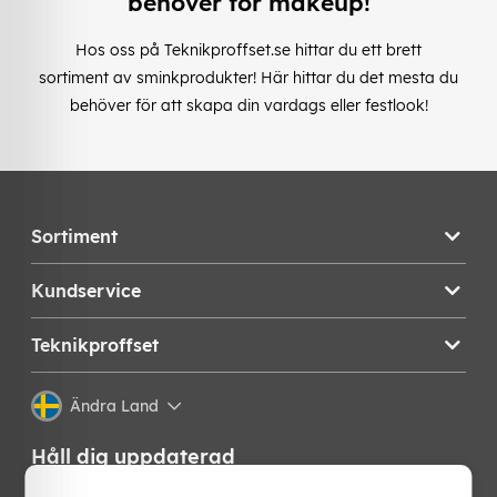
behöver för makeup!
Hos oss på Teknikproffset.se hittar du ett brett
sortiment av sminkprodukter! Här hittar du det mesta du
behöver för att skapa din vardags eller festlook!
Sortiment
Kundservice
Teknikproffset
Ändra Land
Håll dig uppdaterad