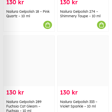
130 kr
130 kr
Nailura Gelpolish 18 – Pink
Nailura Gelpolish 274 –
Quartz – 10 ml
Shimmery Taupe – 10 ml
130 kr
130 kr
Nailura Gelpolish 289
Nailura Gelpolish 333 –
Fuchsia Cat Gleam –
Violet Sparkle – 10 ml
Fuchsia – 10 ml