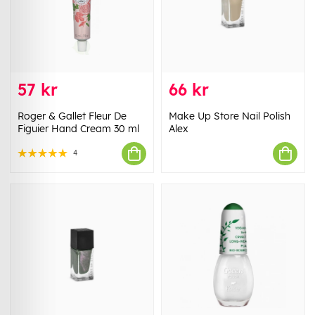
57 kr
66 kr
Roger & Gallet Fleur De
Make Up Store Nail Polish
Figuier Hand Cream 30 ml
Alex
4