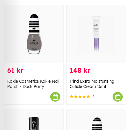
61 kr
148 kr
Kokie Cosmetics Kokie Nail
Trind Extra Moisturizing
Polish - Dock Party
Cuticle Cream 15ml
4