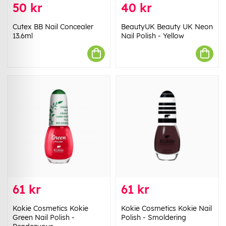
50 kr
40 kr
Cutex BB Nail Concealer
BeautyUK Beauty UK Neon
13.6ml
Nail Polish - Yellow
61 kr
61 kr
Kokie Cosmetics Kokie
Kokie Cosmetics Kokie Nail
Green Nail Polish -
Polish - Smoldering