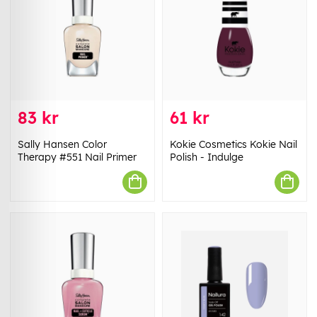
83 kr
61 kr
Sally Hansen Color
Kokie Cosmetics Kokie Nail
Therapy #551 Nail Primer
Polish - Indulge