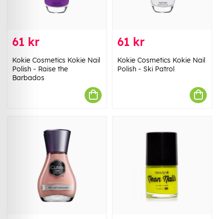
61 kr
61 kr
Kokie Cosmetics Kokie Nail
Kokie Cosmetics Kokie Nail
Polish - Raise the
Polish - Ski Patrol
Barbados