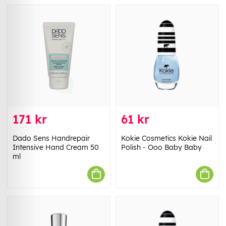
171 kr
61 kr
Dado Sens Handrepair
Kokie Cosmetics Kokie Nail
Intensive Hand Cream 50
Polish - Ooo Baby Baby
ml