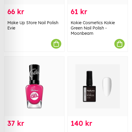
66 kr
61 kr
Make Up Store Nail Polish
Kokie Cosmetics Kokie
Evie
Green Nail Polish -
Moonbeam
37 kr
140 kr