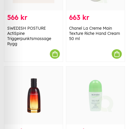
566 kr
663 kr
SWEDISH POSTURE
Chanel La Creme Main
ActiSpine
Texture Riche Hand Cream
Triggerpunktsmassage
50 ml
Rygg