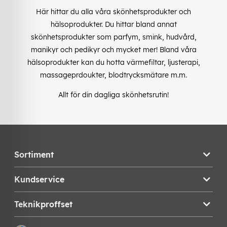
Här hittar du alla våra skönhetsprodukter och
hälsoprodukter. Du hittar bland annat
skönhetsprodukter som parfym, smink, hudvård,
manikyr och pedikyr och mycket mer! Bland våra
hälsoprodukter kan du hotta värmefiltar, ljusterapi,
massageprdoukter, blodtrycksmätare m.m.
Allt för din dagliga skönhetsrutin!
Sortiment
Kundservice
Teknikproffset