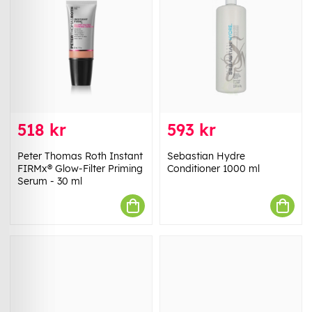
518 kr
593 kr
Peter Thomas Roth Instant
Sebastian Hydre
FIRMx® Glow-Filter Priming
Conditioner 1000 ml
Serum - 30 ml