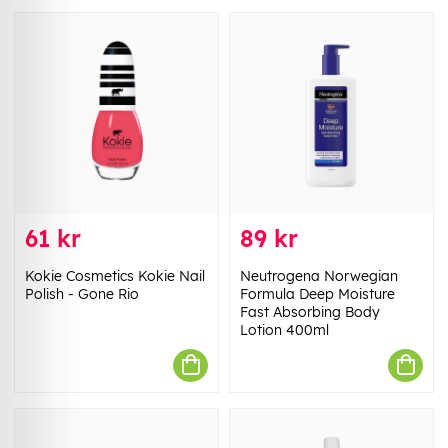
61 kr
89 kr
Kokie Cosmetics Kokie Nail
Neutrogena Norwegian
Polish - Gone Rio
Formula Deep Moisture
Fast Absorbing Body
Lotion 400ml