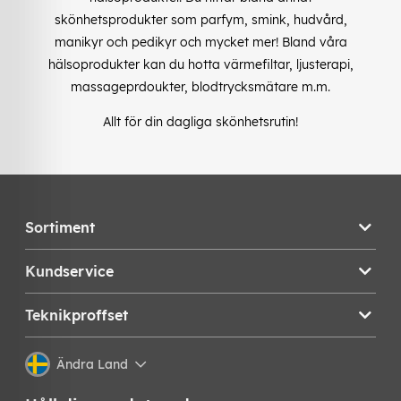
skönhetsprodukter som parfym, smink, hudvård,
manikyr och pedikyr och mycket mer! Bland våra
hälsoprodukter kan du hotta värmefiltar, ljusterapi,
massageprdoukter, blodtrycksmätare m.m.
Allt för din dagliga skönhetsrutin!
Sortiment
Kundservice
Teknikproffset
Ändra Land