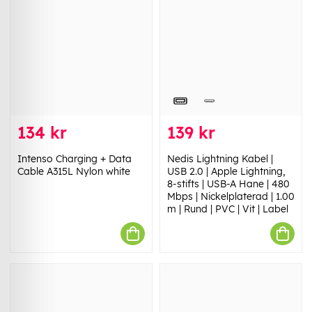
134 kr
139 kr
Intenso Charging + Data
Nedis Lightning Kabel |
Cable A315L Nylon white
USB 2.0 | Apple Lightning,
8-stifts | USB-A Hane | 480
Mbps | Nickelplaterad | 1.00
m | Rund | PVC | Vit | Label