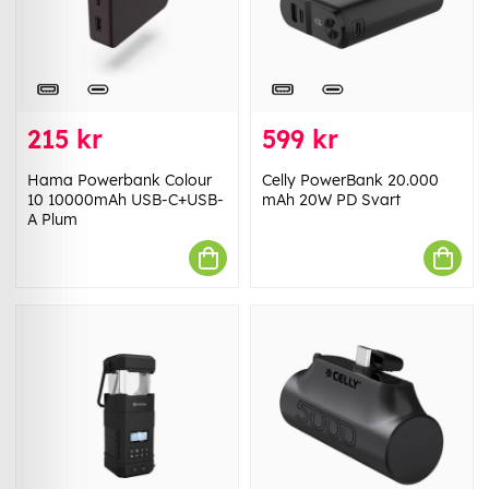
215 kr
599 kr
Hama Powerbank Colour
Celly PowerBank 20.000
10 10000mAh USB-C+USB-
mAh 20W PD Svart
A Plum