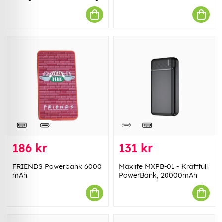
186 kr
131 kr
FRIENDS Powerbank 6000
Maxlife MXPB-01 - Kraftfull
mAh
PowerBank, 20000mAh