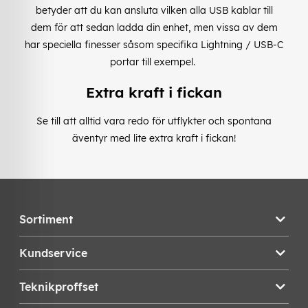
betyder att du kan ansluta vilken alla USB kablar till
dem för att sedan ladda din enhet, men vissa av dem
har speciella finesser såsom specifika Lightning / USB-C
portar till exempel.
Extra kraft i fickan
Se till att alltid vara redo för utflykter och spontana
äventyr med lite extra kraft i fickan!
Sortiment
Kundservice
Teknikproffset