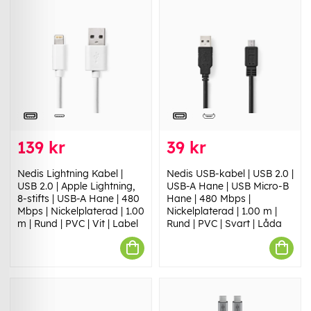
139 kr
39 kr
Nedis Lightning Kabel |
Nedis USB-kabel | USB 2.0 |
USB 2.0 | Apple Lightning,
USB-A Hane | USB Micro-B
8-stifts | USB-A Hane | 480
Hane | 480 Mbps |
Mbps | Nickelplaterad | 1.00
Nickelplaterad | 1.00 m |
m | Rund | PVC | Vit | Label
Rund | PVC | Svart | Låda