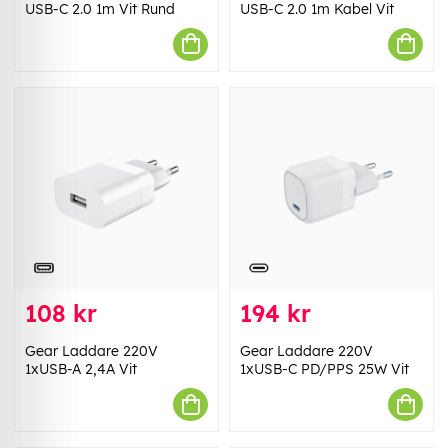
USB-C 2.0 1m Vit Rund
USB-C 2.0 1m Kabel Vit
108 kr
194 kr
Gear Laddare 220V
Gear Laddare 220V
1xUSB-A 2,4A Vit
1xUSB-C PD/PPS 25W Vit