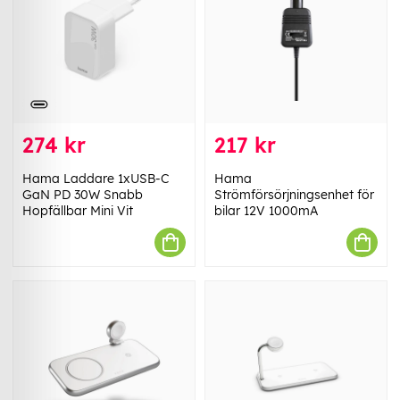
274 kr
217 kr
Hama Laddare 1xUSB-C
Hama
GaN PD 30W Snabb
Strömförsörjningsenhet för
Hopfällbar Mini Vit
bilar 12V 1000mA