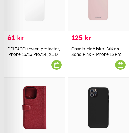
61 kr
125 kr
DELTACO screen protector,
Onsala Mobilskal Silikon
iPhone 13/13 Pro/14, 2.5D
Sand Pink - iPhone 13 Pro