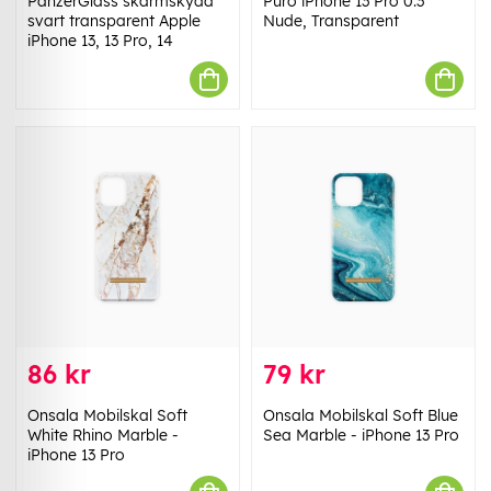
PanzerGlass skärmskydd
Puro iPhone 13 Pro 0.3
svart transparent Apple
Nude, Transparent
iPhone 13, 13 Pro, 14
86 kr
79 kr
Onsala Mobilskal Soft
Onsala Mobilskal Soft Blue
White Rhino Marble -
Sea Marble - iPhone 13 Pro
iPhone 13 Pro