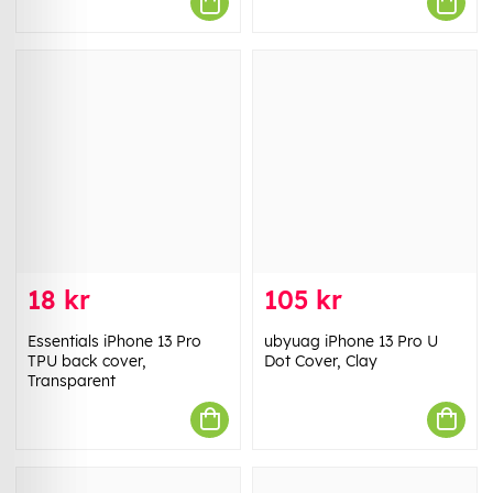
18 kr
105 kr
Essentials iPhone 13 Pro
ubyuag iPhone 13 Pro U
TPU back cover,
Dot Cover, Clay
Transparent