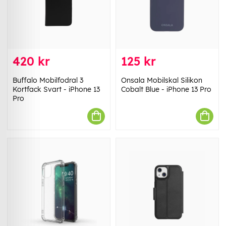
420 kr
125 kr
Buffalo Mobilfodral 3
Onsala Mobilskal Silikon
Kortfack Svart - iPhone 13
Cobalt Blue - iPhone 13 Pro
Pro