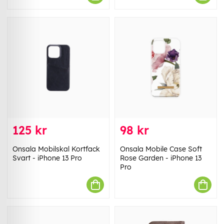
125 kr
98 kr
Onsala Mobilskal Kortfack
Onsala Mobile Case Soft
Svart - iPhone 13 Pro
Rose Garden - iPhone 13
Pro