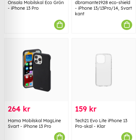
Onsala Mobilskal Eco Grön
dbramante1928 eco-shield
- iPhone 13 Pro
- iPhone 13/13Pro/14, Svart
kant
264 kr
159 kr
Hama Mobilskal MagLine
Tech21 Evo Lite iPhone 13
Svart - iPhone 13 Pro
Pro-skal - Klar