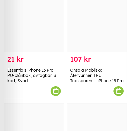
21 kr
107 kr
Essentials iPhone 13 Pro
Onsala Mobilskal
PU-plånbok, avtagbar, 3
Återvunnen TPU
kort, Svart
Transparent - iPhone 13 Pro