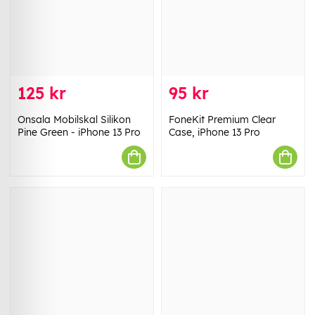
125 kr
95 kr
Onsala Mobilskal Silikon
FoneKit Premium Clear
Pine Green - iPhone 13 Pro
Case, iPhone 13 Pro