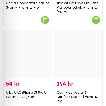
Hama Mobilfodral MagLine
Insmat Exclusive Flip Case
Svart - iPhone 13 Pro
Plånboksfodral, iPhone 13
Pro, vit
54 kr
194 kr
U by UAG iPhone 13 Pro U
Gear Mobilfodral 3
Lucent Cover, Clay
Kortfack Svart - iPhone 13
Pro