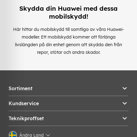
Skydda din Huawei med dessa
mobilskydd!
Här hittar du mobilskydd till samtliga av våra Huawei-
modeller. Ett mobilskydd kommer att förlänga
livslängden på din enhet genom att skydda den från
repor, stötar och andra skador.
Sortiment
Kundservice
Teknikproffset
Ändra Land