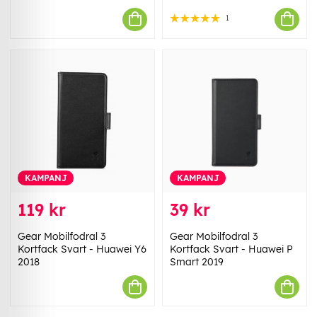
1
KAMPANJ
KAMPANJ
119 kr
39 kr
Gear Mobilfodral 3
Gear Mobilfodral 3
Kortfack Svart - Huawei Y6
Kortfack Svart - Huawei P
2018
Smart 2019