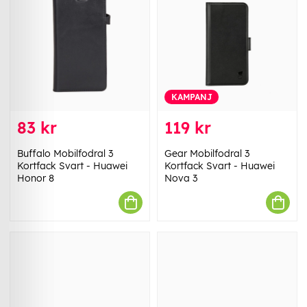
KAMPANJ
83 kr
119 kr
Buffalo Mobilfodral 3
Gear Mobilfodral 3
Kortfack Svart - Huawei
Kortfack Svart - Huawei
Honor 8
Nova 3