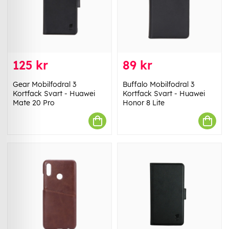
125 kr
89 kr
Gear Mobilfodral 3
Buffalo Mobilfodral 3
Kortfack Svart - Huawei
Kortfack Svart - Huawei
Mate 20 Pro
Honor 8 Lite