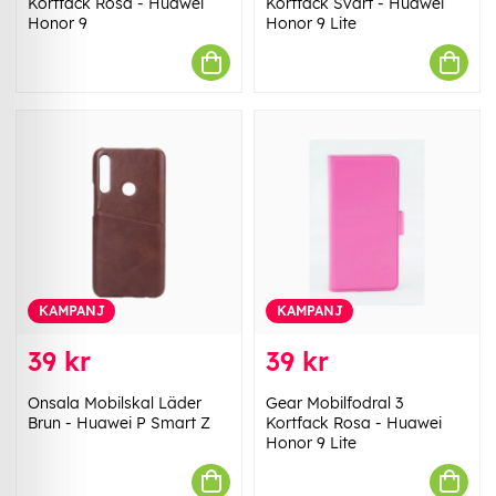
Kortfack Rosa - Huawei
Kortfack Svart - Huawei
Honor 9
Honor 9 Lite
KAMPANJ
KAMPANJ
39 kr
39 kr
Onsala Mobilskal Läder
Gear Mobilfodral 3
Brun - Huawei P Smart Z
Kortfack Rosa - Huawei
Honor 9 Lite