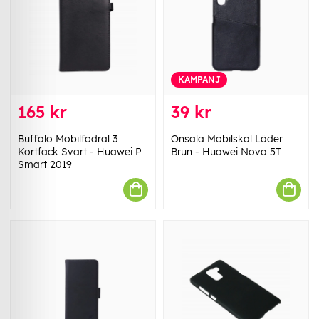
KAMPANJ
165 kr
39 kr
Buffalo Mobilfodral 3
Onsala Mobilskal Läder
Kortfack Svart - Huawei P
Brun - Huawei Nova 5T
Smart 2019