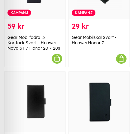
KAMPANJ
KAMPANJ
59 kr
29 kr
Gear Mobilfodral 3
Gear Mobilskal Svart -
Kortfack Svart - Huawei
Huawei Honor 7
Nova 5T / Honor 20 / 20s