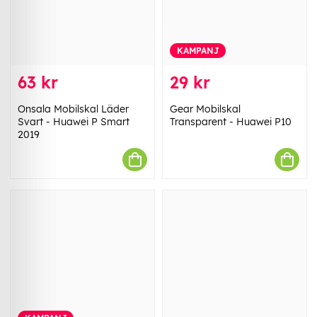
KAMPANJ
63 kr
29 kr
Onsala Mobilskal Läder
Gear Mobilskal
Svart - Huawei P Smart
Transparent - Huawei P10
2019