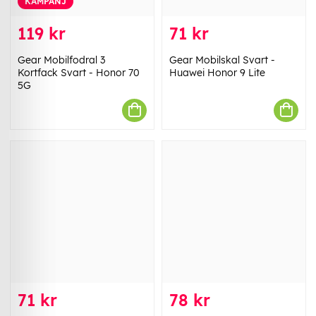
KAMPANJ
119 kr
71 kr
Gear Mobilfodral 3
Gear Mobilskal Svart -
Kortfack Svart - Honor 70
Huawei Honor 9 Lite
5G
71 kr
78 kr