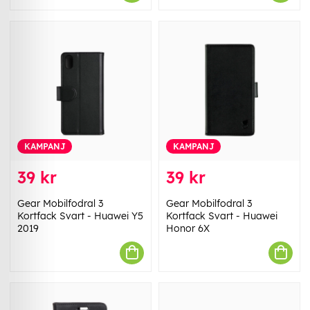
KAMPANJ
KAMPANJ
39 kr
39 kr
Gear Mobilfodral 3
Gear Mobilfodral 3
Kortfack Svart - Huawei Y5
Kortfack Svart - Huawei
2019
Honor 6X