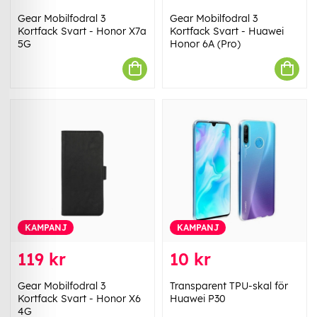
Gear Mobilfodral 3
Gear Mobilfodral 3
Kortfack Svart - Honor X7a
Kortfack Svart - Huawei
5G
Honor 6A (Pro)
KAMPANJ
KAMPANJ
119 kr
10 kr
Gear Mobilfodral 3
Transparent TPU-skal för
Kortfack Svart - Honor X6
Huawei P30
4G