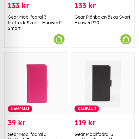
133 kr
133 kr
Gear Mobilfodral 3
Gear Plånboksväska Svart
Kortfack Svart - Huawei P
Huawei P20
Smart
KAMPANJ
KAMPANJ
39 kr
119 kr
Gear Mobilfodral 3
Gear Mobilfodral 3