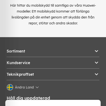
Här hittar du mobilskydd till samtliga av våra Huawei-
modeller. Ett mobilskydd kommer att förlänga
livslängden på din enhet genom att skydda den från
repor, stötar och andra skador.
Sortiment
Kundservice
Teknikproffset
Ändra Land
Håll dig uppdaterad