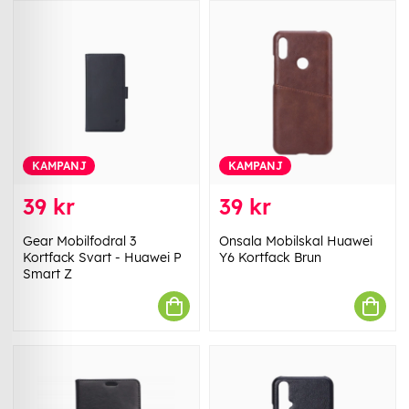
KAMPANJ
KAMPANJ
39 kr
39 kr
Gear Mobilfodral 3
Onsala Mobilskal Huawei
Kortfack Svart - Huawei P
Y6 Kortfack Brun
Smart Z