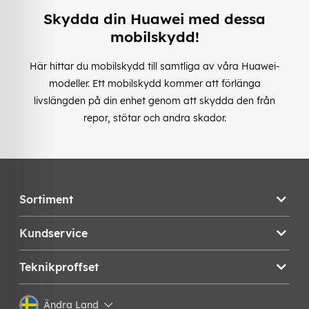
Skydda din Huawei med dessa
mobilskydd!
Här hittar du mobilskydd till samtliga av våra Huawei-
modeller. Ett mobilskydd kommer att förlänga
livslängden på din enhet genom att skydda den från
repor, stötar och andra skador.
Sortiment
Kundservice
Teknikproffset
Ändra Land