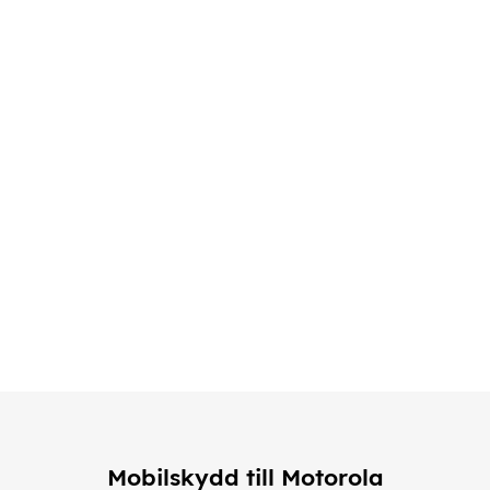
Mobilskydd till Motorola