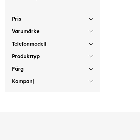
Pris
Varumärke
Telefonmodell
Produkttyp
Färg
Kampanj