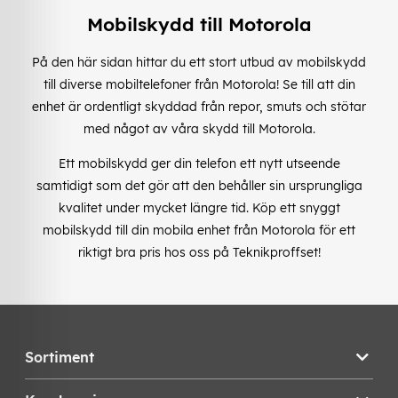
Mobilskydd till Motorola
På den här sidan hittar du ett stort utbud av mobilskydd
till diverse mobiltelefoner från Motorola! Se till att din
enhet är ordentligt skyddad från repor, smuts och stötar
med något av våra skydd till Motorola.
Ett mobilskydd ger din telefon ett nytt utseende
samtidigt som det gör att den behåller sin ursprungliga
kvalitet under mycket längre tid. Köp ett snyggt
mobilskydd till din mobila enhet från Motorola för ett
riktigt bra pris hos oss på Teknikproffset!
Sortiment