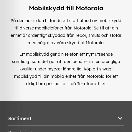
Mobilskydd till Motorola
På den här sidan hittar du ett stort utbud av mobilskydd
till diverse mobiltelefoner från Motorola! Se till att din
enhet är ordentligt skyddad från repor, smuts och stötar
med något av våra skydd till Motorola.
Ett mobilskydd ger din telefon ett nytt utseende
samtidigt som det gör att den behåller sin ursprungliga
kvalitet under mycket längre tid. Köp ett snyggt
mobilskydd till din mobila enhet från Motorola för ett
riktigt bra pris hos oss på Teknikproffset!
Sortiment