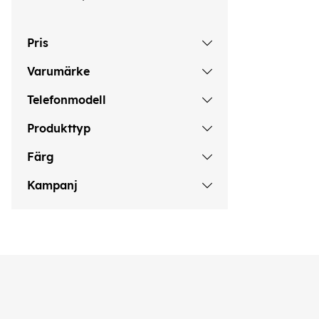
Pris
Varumärke
Telefonmodell
Produkttyp
Färg
Kampanj