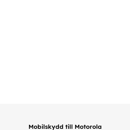
Mobilskydd till Motorola