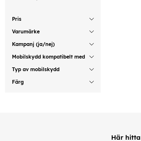
Pris
Varumärke
Kampanj (ja/nej)
Mobilskydd kompatibelt med
Typ av mobilskydd
Färg
Här hitta