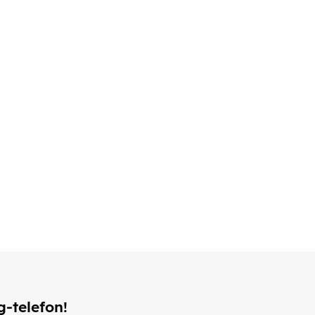
g-telefon!