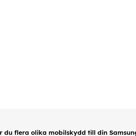
r du flera olika mobilskydd till din Samsun