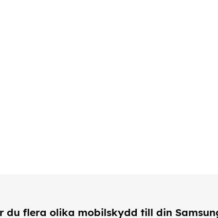
r du flera olika mobilskydd till din Samsun