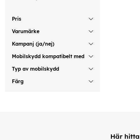
Pris
Varumärke
Kampanj (ja/nej)
Mobilskydd kompatibelt med
Typ av mobilskydd
Färg
Här hitta