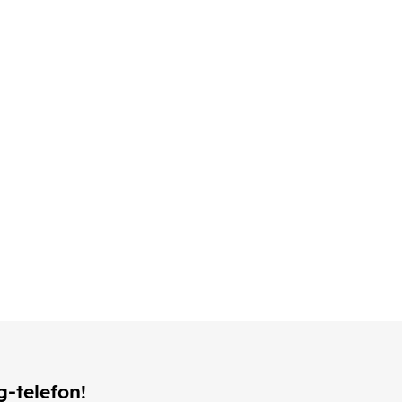
g-telefon!