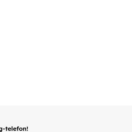
g-telefon!