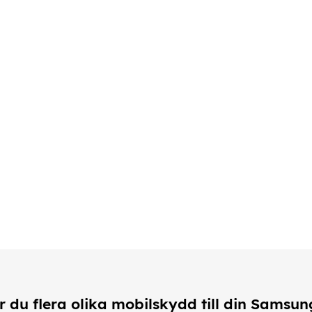
r du flera olika mobilskydd till din Samsun