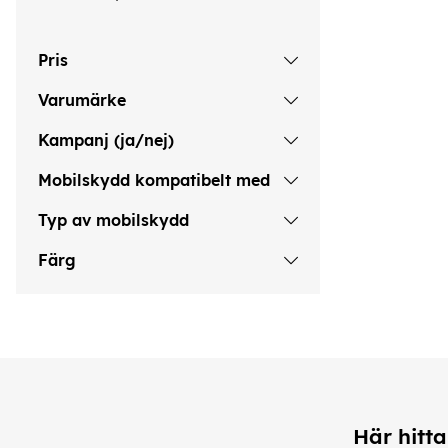
Pris
Varumärke
Kampanj (ja/nej)
Mobilskydd kompatibelt med
Typ av mobilskydd
Färg
Här hitta