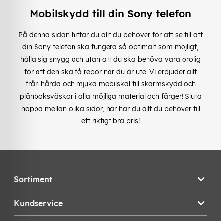
Mobilskydd till din Sony telefon
På denna sidan hittar du allt du behöver för att se till att
din Sony telefon ska fungera så optimalt som möjligt,
hålla sig snygg och utan att du ska behöva vara orolig
för att den ska få repor när du är ute! Vi erbjuder allt
från hårda och mjuka mobilskal till skärmskydd och
plånboksväskor i alla möjliga material och färger! Sluta
hoppa mellan olika sidor, här har du allt du behöver till
ett riktigt bra pris!
Sortiment
Kundservice