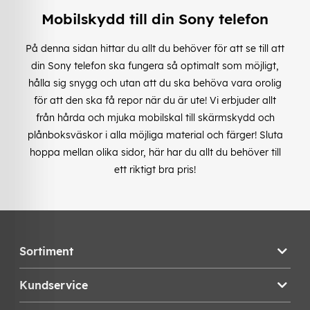
Mobilskydd till din Sony telefon
På denna sidan hittar du allt du behöver för att se till att
din Sony telefon ska fungera så optimalt som möjligt,
hålla sig snygg och utan att du ska behöva vara orolig
för att den ska få repor när du är ute! Vi erbjuder allt
från hårda och mjuka mobilskal till skärmskydd och
plånboksväskor i alla möjliga material och färger! Sluta
hoppa mellan olika sidor, här har du allt du behöver till
ett riktigt bra pris!
Sortiment
Kundservice