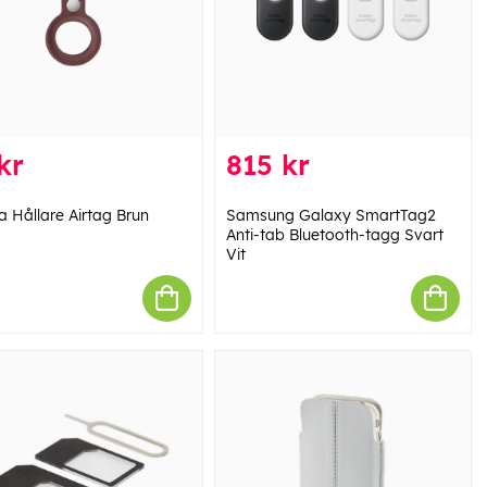
kr
815 kr
a Hållare Airtag Brun
Samsung Galaxy SmartTag2
Anti-tab Bluetooth-tagg Svart
Vit