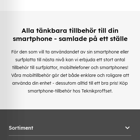
Alla tänkbara tillbehör till din
smartphone - samlade på ett ställe
För den som vill ta användandet av sin smartphone eller
surfplatta till nästa nivå kan vi erbjuda ett stort antal
tillbehör till surfplattor, mobiltelefoner och smartphones!
Våra mobiltillbehör gör det både enklare och roligare att
använda din enhet - dessutom alltid till ett bra pris! Köp
smartphone-tillbehör hos Teknikproffset.
Sortiment